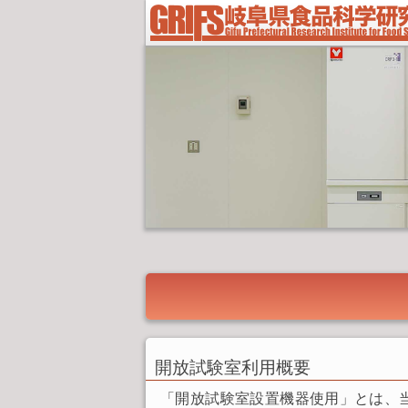
開放試験室利用概要
「開放試験室設置機器使用」とは、