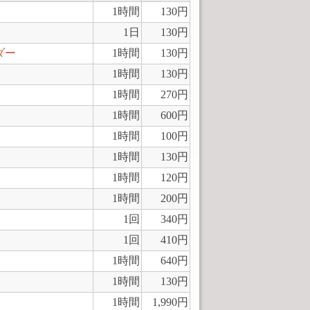
1時間
130円
1日
130円
ダー
1時間
130円
1時間
130円
1時間
270円
1時間
600円
1時間
100円
1時間
130円
1時間
120円
1時間
200円
1回
340円
1回
410円
1時間
640円
1時間
130円
1時間
1,990円