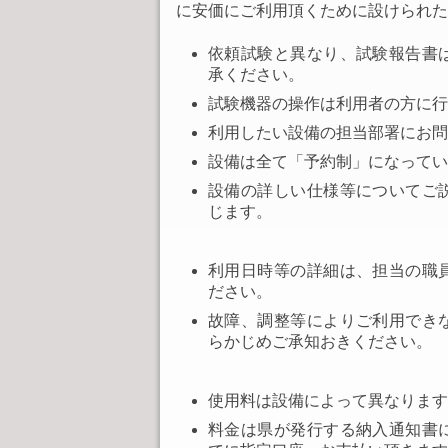
に安価にご利用頂くために設けられた
依頼試験と異なり、試験報告書
承ください。
試験機器の操作は利用者の方に
利用したい設備の担当部署にお問
設備は全て「予約制」になってい
設備の詳しい仕様等についてご
じます。
利用日時等の詳細は、担当の職
ださい。
故障、調整等によりご利用でき
らかじめご承知おきください。
使用料は設備によって異なります
料金は県が発行する納入通知書