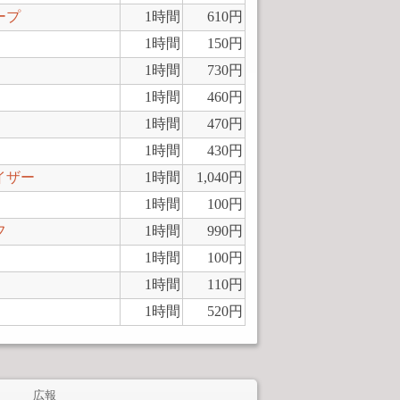
ープ
1時間
610円
1時間
150円
1時間
730円
1時間
460円
1時間
470円
1時間
430円
イザー
1時間
1,040円
1時間
100円
フ
1時間
990円
1時間
100円
1時間
110円
1時間
520円
広報